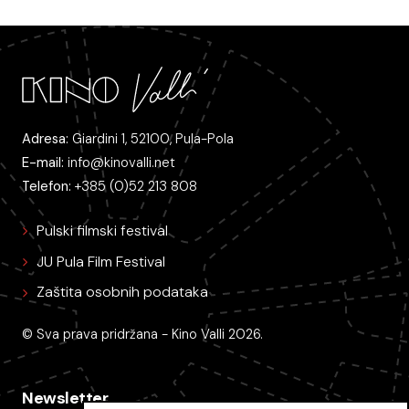
Adresa:
Giardini 1, 52100, Pula-Pola
E-mail:
info@kinovalli.net
Telefon:
+385 (0)52 213 808
Pulski filmski festival
JU Pula Film Festival
Zaštita osobnih podataka
© Sva prava pridržana - Kino Valli 2026.
Newsletter