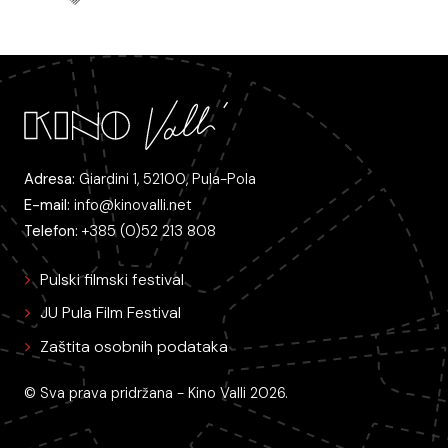
Adresa:
Giardini 1, 52100, Pula-Pola
E-mail:
info@kinovalli.net
Telefon:
+385 (0)52 213 808
Pulski filmski festival
JU Pula Film Festival
Zaštita osobnih podataka
© Sva prava pridržana - Kino Valli 2026.