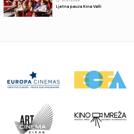
21.07.2026.
Ljetna pauza Kina Valli