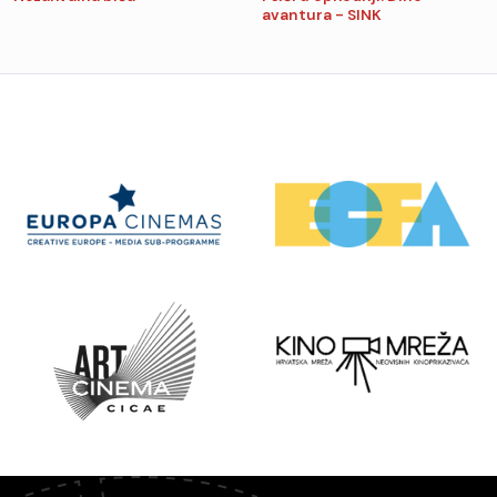
avantura - SINK