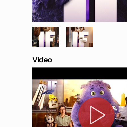
Video