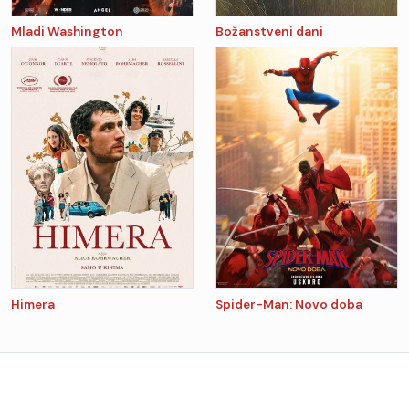
Mladi Washington
Božanstveni dani
Himera
Spider-Man: Novo doba