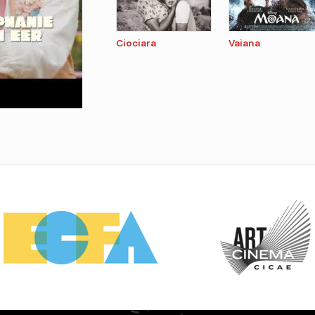
Ciociara
Vaiana