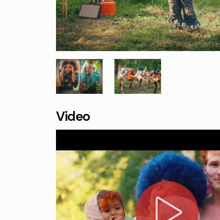
Video