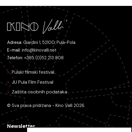
Adresa:
Giardini 1, 52100, Pula-Pola
E-mail:
info@kinovalli.net
Telefon:
+385 (0)52 213 808
Pulski filmski festival
JU Pula Film Festival
Zaštita osobnih podataka
© Sva prava pridržana - Kino Valli 2026.
Newsletter