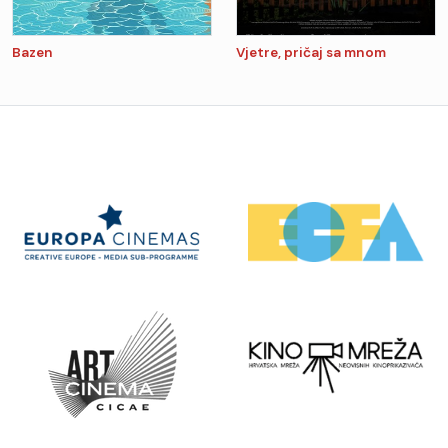
Bazen
Vjetre, pričaj sa mnom