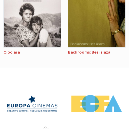
Ciociara
Backrooms: Bez izlaza