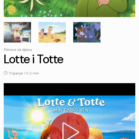
Filmovi za djecu
Lotte i Totte
Trajanje: 1 h 2 min