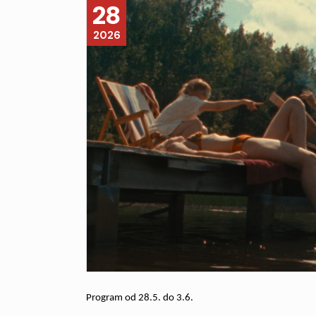
28
2026
Program od 28.5. do 3.6.